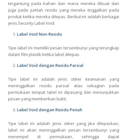
tergantung pada bahan dari mana mereka dibuat dan
juga pada jumlah residu yang mereka tinggalkan pada
produk ketika mereka dilepas. Berikut ini adalah berbagai
jenis Security Label Void:
Label Void Non-Residu
Tipe label ini memiliki pesan tersembunyi yang terungkap
dalam film plastik ketika label dilepas.
Label Void dengan Residu Parsial
Tipe label ini adalah jenis stiker keamanan yang
meninggalkan residu parsial atau sebagian pada
permukaan tempat label ini dipasang dan menunjukkan
pesan yang memberikan bukti.
Label Void dengan Residu Penuh
Tipe label ini adalah jenis stiker yang jika dilepaskan,
label ini akan meninggalkan pesan tersembunyi yang
menempel di permukaan, sehingga dapat