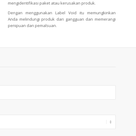
mengidentifikasi paket atau kerusakan produk.
Dengan menggunakan Label Void itu memungkinkan
Anda melindungi produk dari gangguan dan memerangi
penipuan dan pemalsuan.