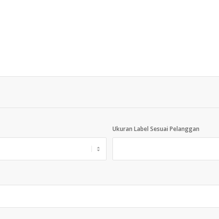
Ukuran Label Sesuai Pelanggan