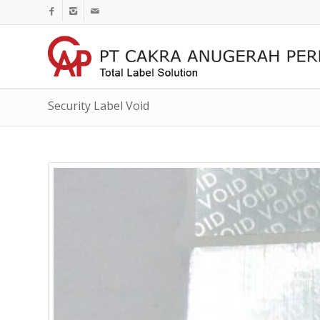
Security Label Void