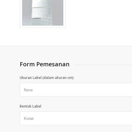
Form Pemesanan
Ukuran Label (dalam ukuran cm)
Bentuk Label