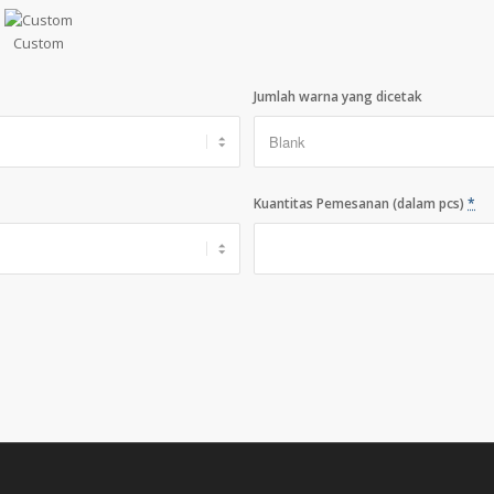
Custom
Jumlah warna yang dicetak
Kuantitas Pemesanan (dalam pcs)
*